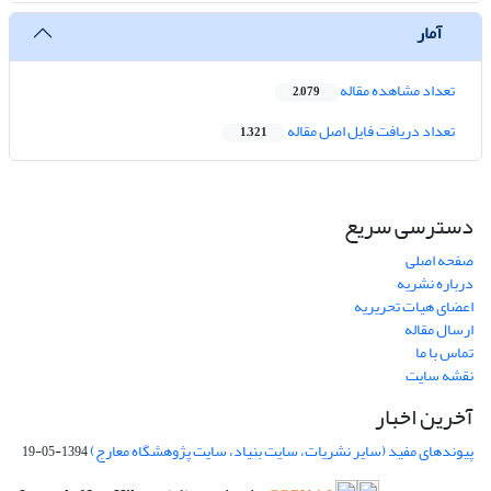
آمار
تعداد مشاهده مقاله
2,079
تعداد دریافت فایل اصل مقاله
1,321
دسترسی سریع
صفحه اصلی
درباره نشریه
اعضای هیات تحریریه
ارسال مقاله
تماس با ما
نقشه سایت
آخرین اخبار
پیوندهای مفید (سایر نشریات، سایت بنیاد، سایت پژوهشگاه معارج)
1394-05-19