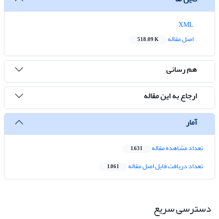
XML
اصل مقاله
518.09 K
هم رسانی
ارجاع به این مقاله
آمار
تعداد مشاهده مقاله
1,631
تعداد دریافت فایل اصل مقاله
1,061
دسترسی سریع