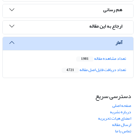
هم رسانی
ارجاع به این مقاله
آمار
تعداد مشاهده مقاله
1,981
تعداد دریافت فایل اصل مقاله
4,721
دسترسی سریع
صفحه اصلی
درباره نشریه
اعضای هیات تحریریه
ارسال مقاله
تماس با ما