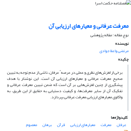
معرفت عرفانی و معیارهای ارزیابی آن
نوع مقاله : مقاله پژوهشی
نویسنده
مرتضی واعظ جوادی
چکیده
برخی از لغزش‌های نظری و عملی در عرصهٴ عرفان، ناشی از عدم توجه به تبیین
صحیح معرفت عرفانی و معیارهای ارزیابی آن است. این نوشتار با هدف
پیشگیری از چنین لغزش‌هایی بر آن است که ضمن تبیین معرفت عرفانی و
تفکیک آن از سایر معرفت‌ها، و کیفیت دستیابی به حقایق از این طریق، به
واکاوی معیارهای ارزیابی معرفت عرفانی بپردازد.
کلیدواژه‌ها
عرفان
معرفت
معیارهای ارزیابی
قرآن
برهان
معصوم