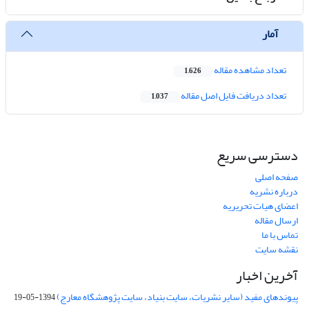
آمار
تعداد مشاهده مقاله
1,626
تعداد دریافت فایل اصل مقاله
1,037
دسترسی سریع
صفحه اصلی
درباره نشریه
اعضای هیات تحریریه
ارسال مقاله
تماس با ما
نقشه سایت
آخرین اخبار
پیوندهای مفید (سایر نشریات، سایت بنیاد، سایت پژوهشگاه معارج)
1394-05-19