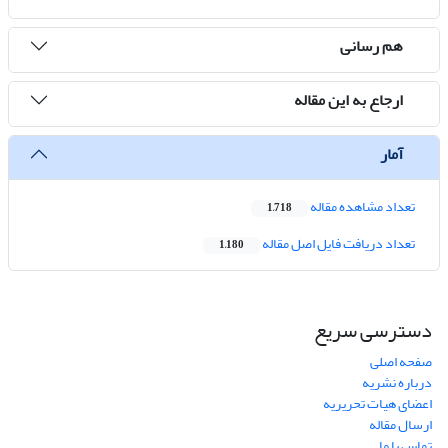
هم رسانی
ارجاع به این مقاله
آمار
تعداد مشاهده مقاله
1,718
تعداد دریافت فایل اصل مقاله
1,180
دسترسی سریع
صفحه اصلی
درباره نشریه
اعضای هیات تحریریه
ارسال مقاله
تماس با ما