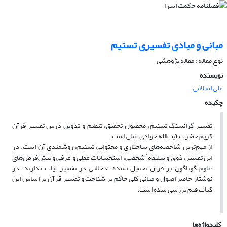
مبانی و مبادی تفسیری تسنیم
نوع مقاله : مقاله پژوهشی
نویسنده
علی اسلامی
چکیده
تفسیر گرانسنگ تسنیم، محصول تحقیق، تنظیم و تدوین درس تفسیر قرآن
کریم حضرت آیت‌الله جوادی آملی است.
از مهم‌ترین شاخصه‌های ساختاری و محتوایی تسنیم، روشمندی آن است. در
این تفسیر، ذوق و سلیقهٴ شخصی، استحسانات عقلی و عرفی و پیش‌فرض‌های
علوم گوناگون بر قرآن تحمیل نشده، دخالتی در تفسیر آیات ندارند. در
نوشتار حاضر اصول و مبانی کلی حاکم بر شناخت و تفسیر قرآن بر اساس این
کتاب قیم بررسی شده است.
کلیدواژه‌ها