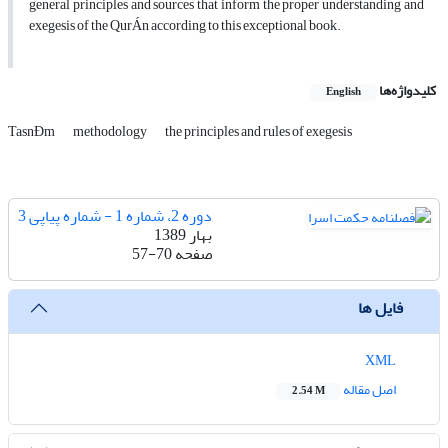
general principles and sources that inform the proper understanding and
exegesis of the QurÁn according to this exceptional book.
کلیدواژه‌ها
English
TasnÐm
methodology
the principles and rules of exegesis
دوره 2، شماره 1 - شماره پیاپی 3
بهار 1389
صفحه
57-70
فایل ها
XML
اصل مقاله
2.54 M