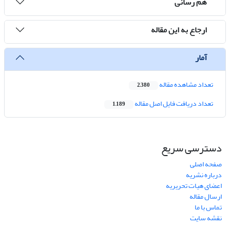
هم رسانی
ارجاع به این مقاله
آمار
تعداد مشاهده مقاله
2,380
تعداد دریافت فایل اصل مقاله
1,189
دسترسی سریع
صفحه اصلی
درباره نشریه
اعضای هیات تحریریه
ارسال مقاله
تماس با ما
نقشه سایت