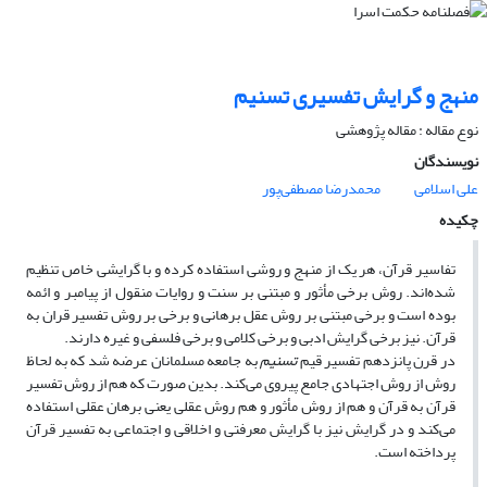
منهج و گرایش تفسیری تسنیم
نوع مقاله : مقاله پژوهشی
نویسندگان
علی اسلامی
محمدرضا مصطفی‌پور
چکیده
تفاسیر قرآن، هر یک از منهج و روشی استفاده کرده و با گرایشی خاص تنظیم
شده‌اند. روش برخی مأثور و مبتنی بر سنت و روایات منقول از پیامبر و ائمه
بوده است و برخی مبتنی بر روش عقل برهانی و برخی بر روش تفسیر قران به
قرآن. نیز برخی گرایش ادبی و برخی کلامی و برخی فلسفی و غیره دارند.
در قرن پانزدهم تفسیر قیم
تسنیم
به جامعه مسلمانان عرضه شد که به لحاظ
روش از روش اجتهادی جامع پیروی می‌کند. بدین صورت که هم از روش تفسیر
قرآن به قرآن و هم از روش مأثور و هم روش عقلی یعنی برهان عقلی استفاده
می‌کند و در گرایش نیز با گرایش معرفتی و اخلاقی و اجتماعی به تفسیر قرآن
پرداخته است.