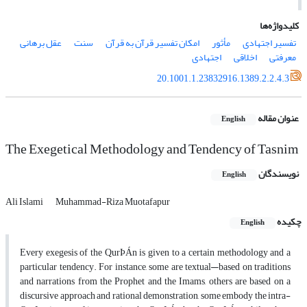
کلیدواژه‌ها
تفسیر اجتهادی
مأثور
امکان تفسیر قرآن به قرآن
سنت
عقل برهانی
معرفتی
اخلاقی
اجتهادی
20.1001.1.23832916.1389.2.2.4.3
عنوان مقاله
English
The Exegetical Methodology and Tendency of Tasnim
نویسندگان
English
Ali Islami
Muhammad-Riza Muotafapur
چکیده
English
Every exegesis of the QurÞÁn is given to a certain methodology and a
particular tendency. For instance, some are textual—based on traditions
and narrations from the Prophet and the Imams, others are based on a
discursive approach and rational demonstration, some embody the intra-