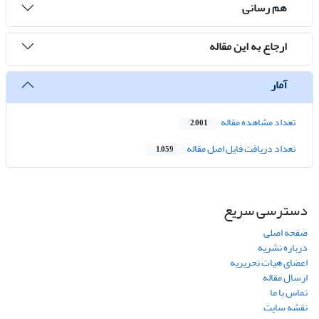
هم رسانی
ارجاع به این مقاله
آمار
تعداد مشاهده مقاله
2,001
تعداد دریافت فایل اصل مقاله
1,059
دسترسی سریع
صفحه اصلی
درباره نشریه
اعضای هیات تحریریه
ارسال مقاله
تماس با ما
نقشه سایت