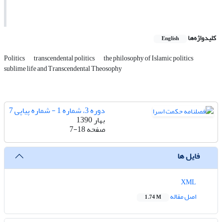
کلیدواژه‌ها
English
Politics
transcendental politics
the philosophy of Islamic politics
sublime life and Transcendental Theosophy
دوره 3، شماره 1 - شماره پیاپی 7
بهار 1390
صفحه
7-18
فایل ها
XML
اصل مقاله
1.74 M