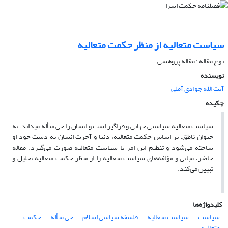
سیاست متعالیه از منظر حکمت متعالیه
نوع مقاله : مقاله پژوهشی
نویسنده
آیت الله جوادی آملی
چکیده
سیاست متعالیه سیاستی جهانی و فراگیر است و انسان را حی متأله می‏داند، نه
حیوان ناطق. بر اساس حکمت متعالیه، دنیا و آخرت انسان به دست خود او
ساخته می‌شود و تنظیم این امر با سیاست متعالیه صورت می‌گیرد. مقاله
حاضر، مبانی و مؤلفه‌های سیاست متعالیه را از منظر حکمت متعالیه تحلیل و
تبیین می‌کند.
کلیدواژه‌ها
سیاست
سیاست متعالیه
فلسفه سیاسی اسلام
حی متأله
حکمت
متعالیه