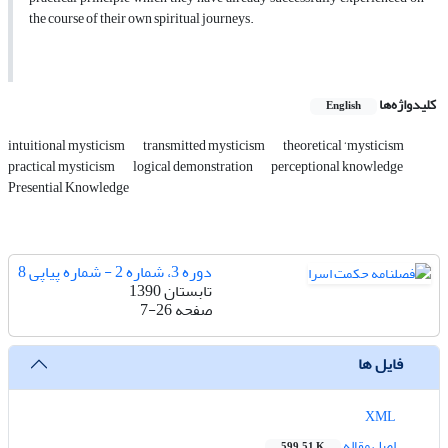
the course of their own spiritual journeys.
کلیدواژه‌ها
English
intuitional mysticism
transmitted mysticism
theoretical ‘mysticism
practical mysticism
logical demonstration
perceptional knowledge
Presential Knowledge
دوره 3، شماره 2 - شماره پیاپی 8
تابستان 1390
صفحه
7-26
فایل ها
XML
اصل مقاله
599.51 K