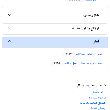
هم رسانی
ارجاع به این مقاله
آمار
تعداد مشاهده مقاله
2,127
تعداد دریافت فایل اصل مقاله
2,274
دسترسی سریع
صفحه اصلی
درباره نشریه
اعضای هیات تحریریه
ارسال مقاله