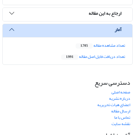
ارجاع به این مقاله
آمار
تعداد مشاهده مقاله
1,705
تعداد دریافت فایل اصل مقاله
1,991
دسترسی سریع
صفحه اصلی
درباره نشریه
اعضای هیات تحریریه
ارسال مقاله
تماس با ما
نقشه سایت