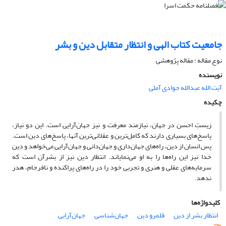
جامعیت کتاب الهی و انتظار متقابل دین و بشر
نوع مقاله : مقاله پژوهشی
نویسنده
آیت الله عبدالله جوادی آملی
چکیده
زیستِ احسن در جهان، نیازمند معرفت و نیز جهان‌آرایی است. این دو نیاز،
پاسخ‌های بسیاری دارند که کامل‌ترین و عقلانی‌ترین آنها، پاسخ‌های دین است.
پس انسان از دین، راه‌های جهان‌داری و جهان‌دانی و جهان‌آرایی می‌خواهد و دین
خدا نیز این راه‌ها را به او می‌نمایاند. انتظار دین نیز از بشرآن است که
سرمایه‌های عقلی و هنری و تجربی خود را در راه‌های پراکنده و نافرجام، هدر
ندهد.
کلیدواژه‌ها
انتظار بشر از دین
قلمرو دین
جهان‌شناسی
جهان‌آرایی