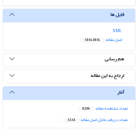
فایل ها
XML
اصل مقاله
1016.88 K
هم رسانی
ارجاع به این مقاله
آمار
تعداد مشاهده مقاله
8,296
تعداد دریافت فایل اصل مقاله
3,534