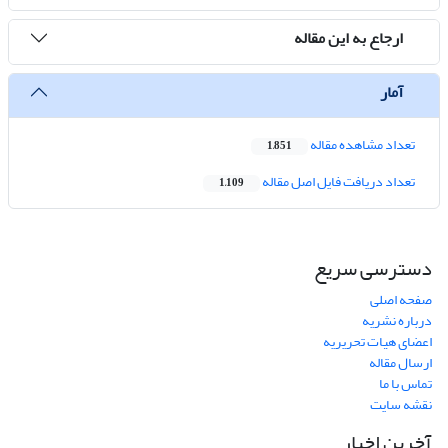
ارجاع به این مقاله
آمار
تعداد مشاهده مقاله
1,851
تعداد دریافت فایل اصل مقاله
1,109
دسترسی سریع
صفحه اصلی
درباره نشریه
اعضای هیات تحریریه
ارسال مقاله
تماس با ما
نقشه سایت
آخرین اخبار