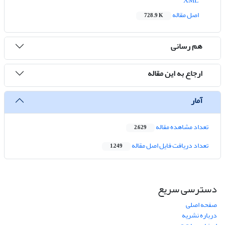
XML
اصل مقاله
728.9 K
هم رسانی
ارجاع به این مقاله
آمار
تعداد مشاهده مقاله
2,629
تعداد دریافت فایل اصل مقاله
1,249
دسترسی سریع
صفحه اصلی
درباره نشریه