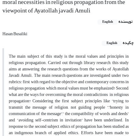
moral necessities in religious propagation from the
viewpoint of Ayatollah javadi Amuli
نویسنده
English
Hasan Busaliki
چکیده
English
The main subject of this study is the moral values and principles in
religious propagation. Carried out through library research, this study
aims at answering the research questions from the works of Ayatollah
Javadi Amuli. The main research questions are investigated under two
rubrics: first, with regard to the objective and contemporary concerns in
religious propagation, which moral values must be emphasized? Second,
what are the ways for overcoming the moral contradictions in religious
propagation? Considering the first subject, principles like “trying to
transmit the message of religion, not guiding people ”,”honesty in
communication of the message”,” the compatibility of words and deeds”
and, “avoiding self-centrism in invitation“ have been underlined. In
response to the second subject, ethics of propagation has been studied as
an indigenous branch of applied ethics. Efforts have been made to