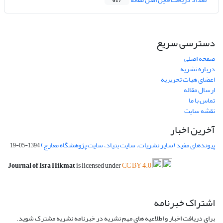
617
دسترسی سریع
صفحه اصلی
درباره نشریه
اعضای هیات تحریریه
ارسال مقاله
تماس با ما
نقشه سایت
آخرین اخبار
پیوندهای مفید (سایر نشریات، سایت بنیاد، سایت پژوهشگاه معارج)
1394-05-19
Journal of Isra Hikmat
is licensed under
CC BY 4.0
اشتراک خبرنامه
برای دریافت اخبار و اطلاعیه های مهم نشریه در خبرنامه نشریه مشترک شوید.