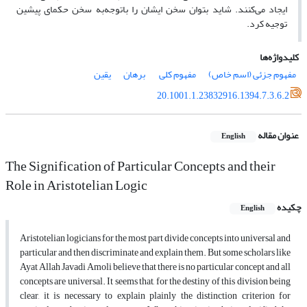
ایجاد می‌کنند. شاید بتوان سخن ایشان را باتوجه‌به سخن حکمای پیشین
توجیه کرد.
کلیدواژه‌ها
مفهوم جزئی (اسم خاص)
مفهوم کلی
‌ برهان
یقین
20.1001.1.23832916.1394.7.3.6.2
عنوان مقاله
English
The Signification of Particular Concepts and their
Role in Aristotelian Logic
چکیده
English
Aristotelian logicians for the most part divide concepts into universal and
particular and then discriminate and explain them. But some scholars like
Ayat Allah Javadi Amoli believe that there is no particular concept and all
concepts are universal. It seems that, for the destiny of this division being
clear, it is necessary to explain plainly the distinction criterion for