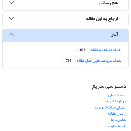
هم رسانی
ارجاع به این مقاله
آمار
تعداد مشاهده مقاله
1,078
تعداد دریافت فایل اصل مقاله
715
دسترسی سریع
صفحه اصلی
درباره نشریه
اعضای هیات تحریریه
ارسال مقاله
تماس با ما
نقشه سایت