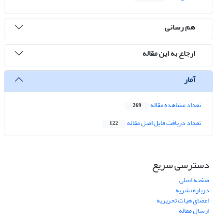
هم رسانی
ارجاع به این مقاله
آمار
تعداد مشاهده مقاله
269
تعداد دریافت فایل اصل مقاله
122
دسترسی سریع
صفحه اصلی
درباره نشریه
اعضای هیات تحریریه
ارسال مقاله