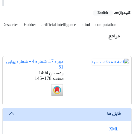
کلیدواژه‌ها
English
Descartes
Hobbes
artificial intelligence
mind
computation
مراجع
دوره 17، شماره 4 - شماره پیاپی
51
زمستان 1404
صفحه
145-178
فایل ها
XML