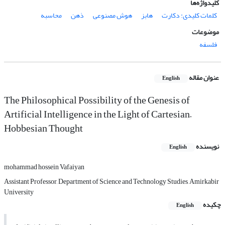
کلیدواژه‌ها
کلمات کلیدی: دکارت
هابز
هوش مصنوعی
ذهن
محاسبه
موضوعات
فلسفه
عنوان مقاله
English
The Philosophical Possibility of the Genesis of
Artificial Intelligence in the Light of Cartesian–
Hobbesian Thought
نویسنده
English
mohammad hossein Vafaiyan
Assistant Professor, Department of Science and Technology Studies, Amirkabir
University
چکیده
English