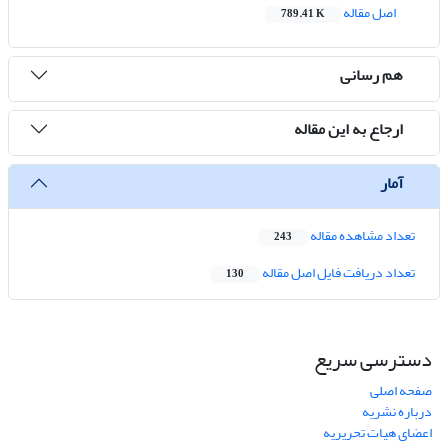
اصل مقاله
789.41 K
هم رسانی
ارجاع به این مقاله
آمار
تعداد مشاهده مقاله
243
تعداد دریافت فایل اصل مقاله
130
دسترسی سریع
صفحه اصلی
درباره نشریه
اعضای هیات تحریریه