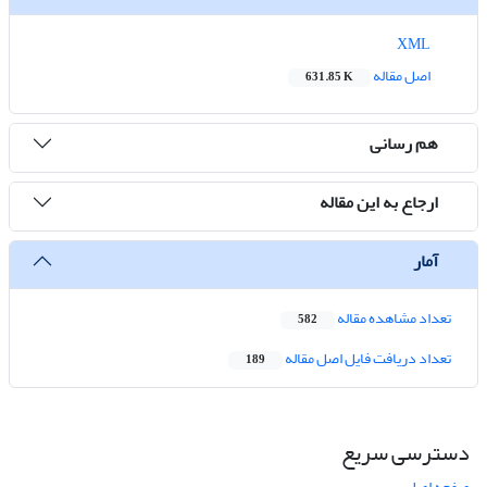
XML
اصل مقاله
631.85 K
هم رسانی
ارجاع به این مقاله
آمار
تعداد مشاهده مقاله
582
تعداد دریافت فایل اصل مقاله
189
دسترسی سریع
صفحه اصلی