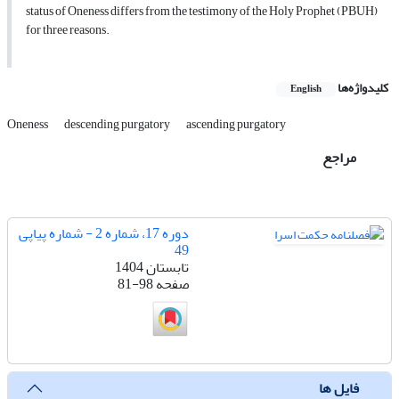
status of Oneness differs from the testimony of the Holy Prophet (PBUH)
for three reasons.
کلیدواژه‌ها
English
Oneness
descending purgatory
ascending purgatory
مراجع
دوره 17، شماره 2 - شماره پیاپی
49
تابستان 1404
صفحه
81-98
فایل ها