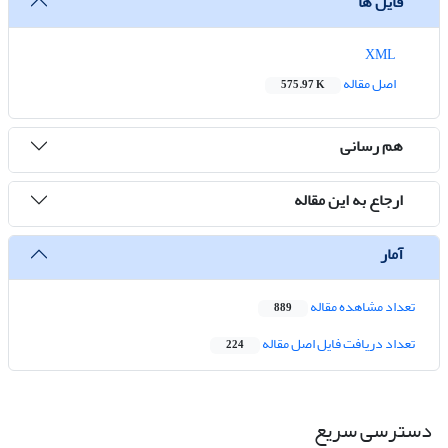
فایل ها
XML
اصل مقاله
575.97 K
هم رسانی
ارجاع به این مقاله
آمار
تعداد مشاهده مقاله
889
تعداد دریافت فایل اصل مقاله
224
دسترسی سریع