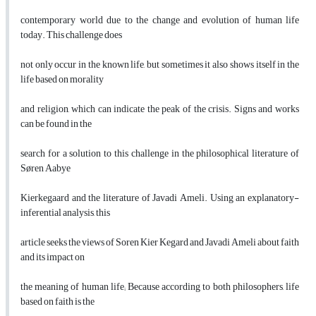
contemporary world due to the change and evolution of human life
today. This challenge does
not only occur in the known life, but sometimes it also shows itself in the
life based on morality
and religion, which can indicate the peak of the crisis. Signs and works
can be found in the
search for a solution to this challenge in the philosophical literature of
Søren Aabye
Kierkegaard and the literature of Javadi Ameli. Using an explanatory-
inferential analysis, this
article seeks the views of Soren Kier Kegard and Javadi Ameli about faith
and its impact on
the meaning of human life; Because according to both philosophers, life
based on faith is the