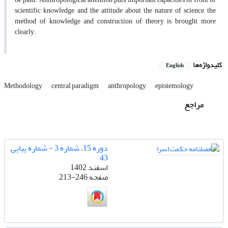
scientific knowledge, and the attitude about the nature of science, the
method of knowledge and construction of theory is brought more
clearly.
کلیدواژه‌ها
English
Methodology
central paradigm
anthropology
epistemology
مراجع
دوره 15، شماره 3 - شماره پیاپی
43
اسفند 1402
صفحه
213-246