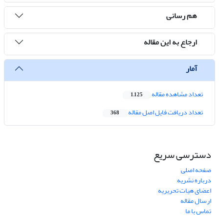
هم رسانی
ارجاع به این مقاله
آمار
تعداد مشاهده مقاله
1,125
تعداد دریافت فایل اصل مقاله
368
دسترسی سریع
صفحه اصلی
درباره نشریه
اعضای هیات تحریریه
ارسال مقاله
تماس با ما