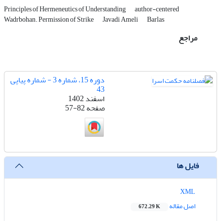
Principles of Hermeneutics of Understanding
author-centered
Wadrbohan. Permission of Strike
Javadi Ameli
Barlas
مراجع
دوره 15، شماره 3 - شماره پیاپی
43
اسفند 1402
صفحه
57-82
فایل ها
XML
اصل مقاله
672.29 K