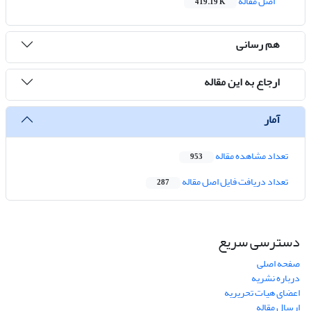
اصل مقاله
419.19 K
هم رسانی
ارجاع به این مقاله
آمار
تعداد مشاهده مقاله
953
تعداد دریافت فایل اصل مقاله
287
دسترسی سریع
صفحه اصلی
درباره نشریه
اعضای هیات تحریریه
ارسال مقاله