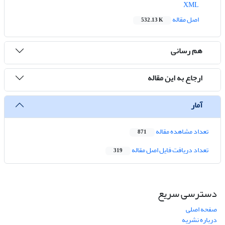
XML
اصل مقاله
532.13 K
هم رسانی
ارجاع به این مقاله
آمار
تعداد مشاهده مقاله
871
تعداد دریافت فایل اصل مقاله
319
دسترسی سریع
صفحه اصلی
درباره نشریه