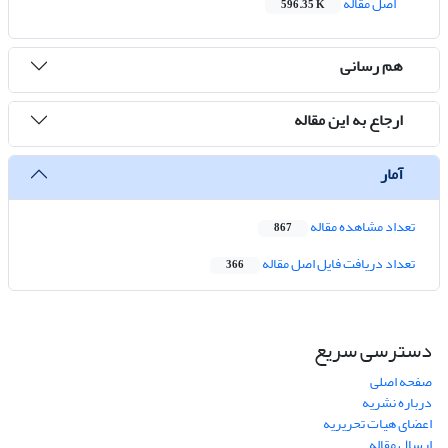
اصل مقاله
596.35 K
هم رسانی
ارجاع به این مقاله
آمار
تعداد مشاهده مقاله
867
تعداد دریافت فایل اصل مقاله
366
دسترسی سریع
صفحه اصلی
درباره نشریه
اعضای هیات تحریریه
ارسال مقاله