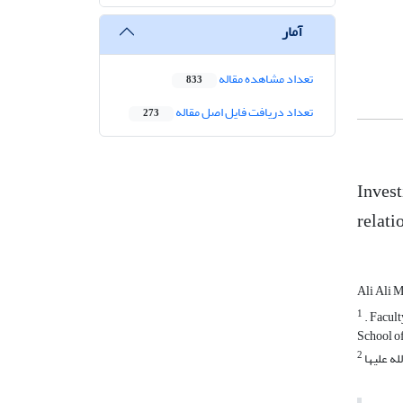
آمار
تعداد مشاهده مقاله
833
تعداد دریافت فایل اصل مقاله
273
Invest
relati
Ali Ali 
1
. Facult
School of
2