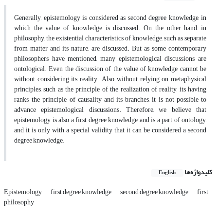
Generally, epistemology is considered as second degree knowledge, in
which the value of knowledge is discussed. On the other hand, in
philosophy, the existential characteristics of knowledge, such as separate
from matter and its nature, are discussed. But as some contemporary
philosophers have mentioned, many epistemological discussions are
ontological. Even the discussion of the value of knowledge cannot be
without considering its reality. Also, without relying on metaphysical
principles, such as the principle of the realization of reality, its having
ranks, the principle of causality and its branches, it is not possible to
advance epistemological discussions. Therefore, we believe that
epistemology is also a first degree knowledge and is a part of ontology,
and it is only with a special validity that it can be considered a second
degree knowledge.
کلیدواژه‌ها
English
Epistemology
first degree knowledge
second degree knowledge
first
philosophy