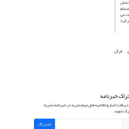
 نشان
 مسلم
ی از این دست می
ی
قرآن
راک خبرنامه
دریافت اخبار و اطلاعیه های مهم نشریه در خبرنامه نشریه
ک شوید.
اشتراک