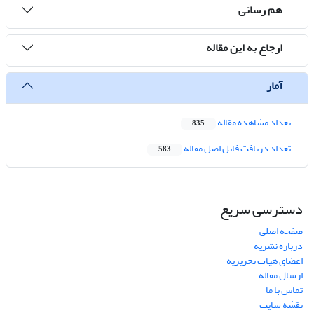
هم رسانی
ارجاع به این مقاله
آمار
تعداد مشاهده مقاله
835
تعداد دریافت فایل اصل مقاله
583
دسترسی سریع
صفحه اصلی
درباره نشریه
اعضای هیات تحریریه
ارسال مقاله
تماس با ما
نقشه سایت