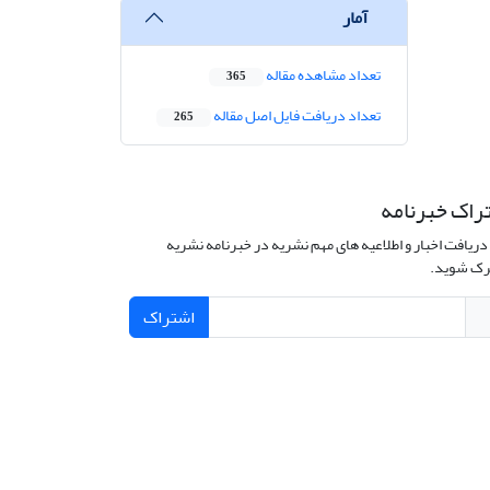
آمار
تعداد مشاهده مقاله
365
تعداد دریافت فایل اصل مقاله
265
راک خبرنامه
دریافت اخبار و اطلاعیه های مهم نشریه در خبرنامه نشریه
ک شوید.
اشتراک