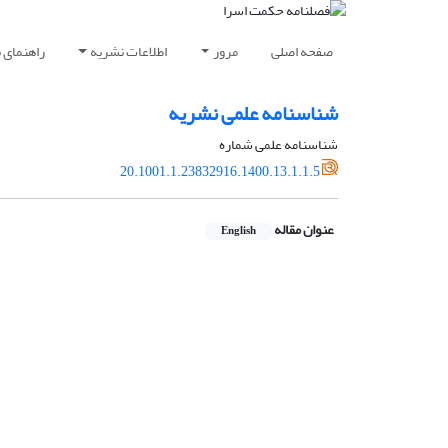
صفحه اصلی
مرور
اطلاعات نشریه
راهنمای 
شناسنامه علمی نشریه
شناسنامه علمی شماره
20.1001.1.23832916.1400.13.1.1.5
عنوان مقاله
English