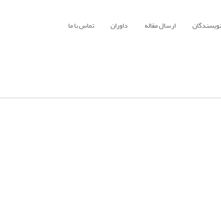
نویسندگان
ارسال مقاله
داوران
تماس با ما