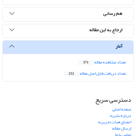
هم رسانی
ارجاع به این مقاله
آمار
تعداد مشاهده مقاله
371
تعداد دریافت فایل اصل مقاله
252
دسترسی سریع
صفحه اصلی
درباره نشریه
اعضای هیات تحریریه
ارسال مقاله
تماس با ما