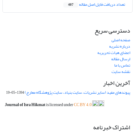
تعداد دریافت فایل اصل مقاله
407
دسترسی سریع
صفحه اصلی
درباره نشریه
اعضای هیات تحریریه
ارسال مقاله
تماس با ما
نقشه سایت
آخرین اخبار
پیوندهای مفید (سایر نشریات، سایت بنیاد، سایت پژوهشگاه معارج)
1394-05-19
Journal of Isra Hikmat
is licensed under
CC BY 4.0
اشتراک خبرنامه