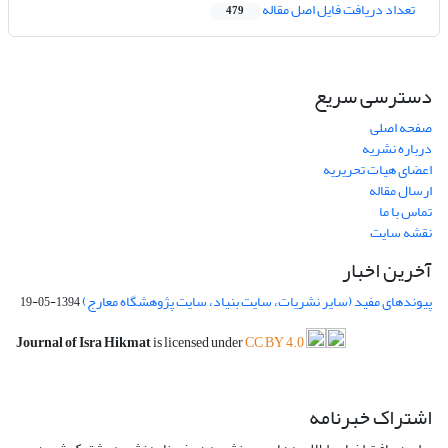
تعداد دریافت فایل اصل مقاله
479
دسترسی سریع
صفحه اصلی
درباره نشریه
اعضای هیات تحریریه
ارسال مقاله
تماس با ما
نقشه سایت
آخرین اخبار
پیوندهای مفید (سایر نشریات، سایت بنیاد، سایت پژوهشگاه معارج)
1394-05-19
Journal of Isra Hikmat
is licensed under
CC BY 4.0
اشتراک خبرنامه