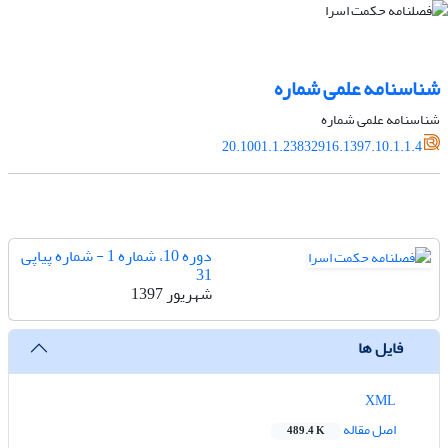
شناسنامه علمی شماره
شناسنامه علمی شماره
20.1001.1.23832916.1397.10.1.1.4
دوره 10، شماره 1 - شماره پیاپی
31
شهریور 1397
فایل ها
XML
اصل مقاله
489.4 K