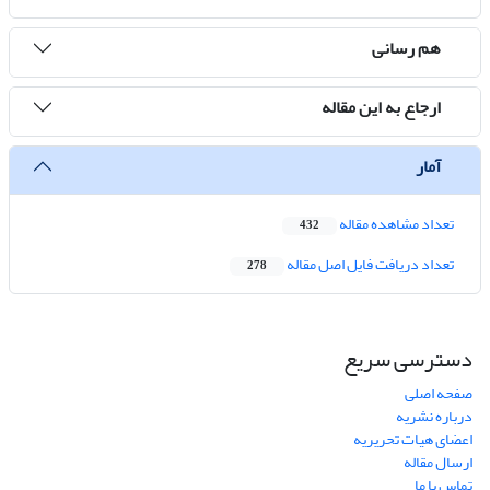
هم رسانی
ارجاع به این مقاله
آمار
تعداد مشاهده مقاله
432
تعداد دریافت فایل اصل مقاله
278
دسترسی سریع
صفحه اصلی
درباره نشریه
اعضای هیات تحریریه
ارسال مقاله
تماس با ما