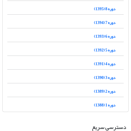
دوره 8 (1395)
دوره 7 (1394)
دوره 6 (1393)
دوره 5 (1392)
دوره 4 (1391)
دوره 3 (1390)
دوره 2 (1389)
دوره 1 (1388)
دسترسی سریع