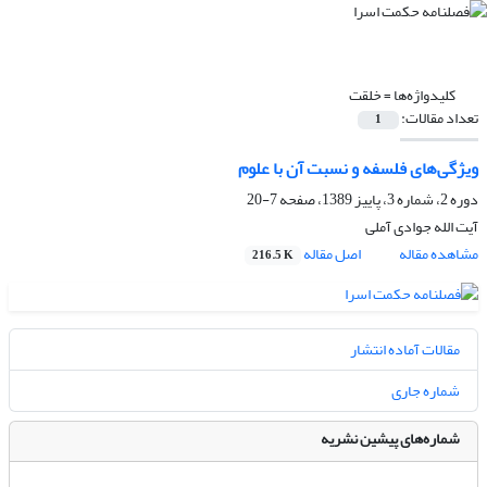
کلیدواژه‌ها =
خلقت
تعداد مقالات:
1
ویژگی‌های فلسفه و نسبت آن با علوم
دوره 2، شماره 3، پاییز 1389، صفحه
7-20
آیت الله جوادی آملی
مشاهده مقاله
اصل مقاله
216.5 K
مقالات آماده انتشار
شماره جاری
شماره‌های پیشین نشریه