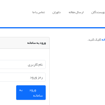
نویسندگان
ارسال مقاله
داوران
تماس با ما
نه
کلیک کنید.
ورود به سامانه
ورود به
سامانه