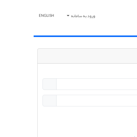
ورود به سامانه
ENGLISH