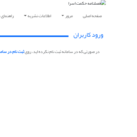
صفحه اصلی
مرور
اطلاعات نشریه
راهنمای 
ورود کاربران
در صورتی که در سامانه ثبت نام نکرده اید، روی
ثبت نام در ساما