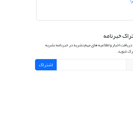
!
راک خبرنامه
دریافت اخبار و اطلاعیه های مهم نشریه در خبرنامه نشریه
ک شوید.
اشتراک