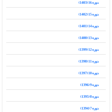
دوره 16 (1403)
دوره 15 (1402)
دوره 14 (1401)
دوره 13 (1400)
دوره 12 (1399)
دوره 11 (1398)
دوره 10 (1397)
دوره 9 (1396)
دوره 8 (1395)
دوره 7 (1394)