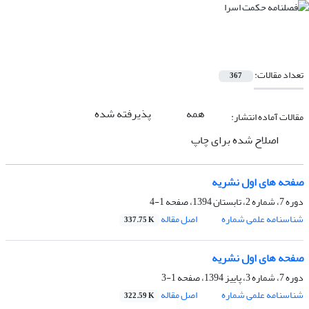
تعداد مقالات:
367
همه
پذیرفته شده
مقالات آماده انتشار:
اصلاح شده برای چاپ
صفحه های اول نشریه
دوره 7، شماره 2، تابستان 1394، صفحه
1-4
شناسنامه علمی شماره
اصل مقاله
337.75 K
صفحه های اول نشریه
دوره 7، شماره 3، پاییز 1394، صفحه
1-3
شناسنامه علمی شماره
اصل مقاله
322.59 K