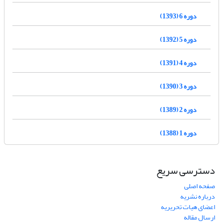
دوره 6 (1393)
دوره 5 (1392)
دوره 4 (1391)
دوره 3 (1390)
دوره 2 (1389)
دوره 1 (1388)
دسترسی سریع
صفحه اصلی
درباره نشریه
اعضای هیات تحریریه
ارسال مقاله