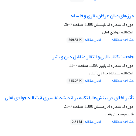
مرزهای میان عرفان نظری و فلسفه
دوره 3، شماره 2، تابستان 1390، صفحه
7-26
آیت الله جوادی آملی
مشاهده مقاله
اصل مقاله
599.51 K
جامعیت کتاب الهی و انتظار متقابل دین و بشر
دوره 3، شماره 3، پاییز 1390، صفحه
7-11
آیت الله عبدالله جوادی آملی
مشاهده مقاله
اصل مقاله
215.25 K
تأثیر اخلاق در بینش‌ها با تکیه بر اندیشه تفسیری آیت الله جوادی آملی
دوره 3، شماره 4، زمستان 1390، صفحه
7-21
قاسم سبحانی فخر
مشاهده مقاله
اصل مقاله
2.31 M