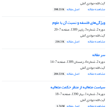
آیت الله جوادی آملی
مشاهده مقاله
اصل مقاله
398.55 K
ویژگی‌های فلسفه و نسبت آن با علوم
دوره 2، شماره 3، پاییز 1389، صفحه
7-20
آیت الله جوادی آملی
مشاهده مقاله
اصل مقاله
216.5 K
سر مقاله
دوره 2، شماره 4، زمستان 1389، صفحه
7-14
آیت الله جوادی آملی
مشاهده مقاله
اصل مقاله
284.53 K
سیاست متعالیه از منظر حکمت متعالیه
دوره 3، شماره 1، بهار 1390، صفحه
7-18
آیت الله جوادی آملی
مشاهده مقاله
اصل مقاله
1.74 M