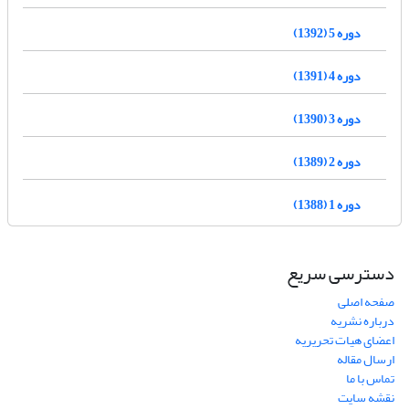
دوره 5 (1392)
دوره 4 (1391)
دوره 3 (1390)
دوره 2 (1389)
دوره 1 (1388)
دسترسی سریع
صفحه اصلی
درباره نشریه
اعضای هیات تحریریه
ارسال مقاله
تماس با ما
نقشه سایت