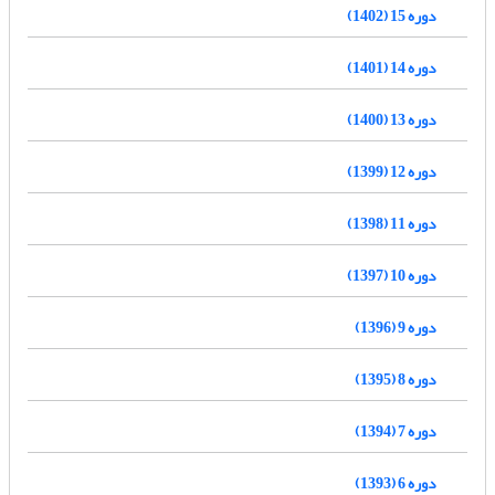
دوره 15 (1402)
دوره 14 (1401)
دوره 13 (1400)
دوره 12 (1399)
دوره 11 (1398)
دوره 10 (1397)
دوره 9 (1396)
دوره 8 (1395)
دوره 7 (1394)
دوره 6 (1393)