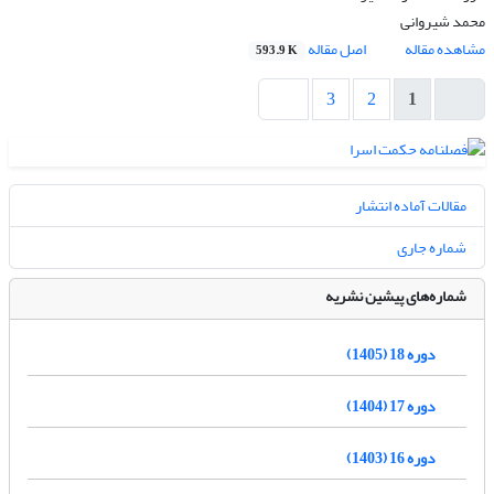
محمد شیروانی
مشاهده مقاله
اصل مقاله
593.9 K
3
2
1
مقالات آماده انتشار
شماره جاری
شماره‌های پیشین نشریه
دوره 18 (1405)
دوره 17 (1404)
دوره 16 (1403)