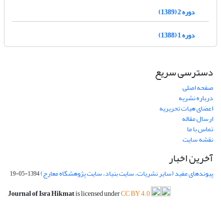
دوره 2 (1389)
دوره 1 (1388)
دسترسی سریع
صفحه اصلی
درباره نشریه
اعضای هیات تحریریه
ارسال مقاله
تماس با ما
نقشه سایت
آخرین اخبار
پیوندهای مفید (سایر نشریات، سایت بنیاد، سایت پژوهشگاه معارج)
1394-05-19
Journal of Isra Hikmat
is licensed under
CC BY 4.0