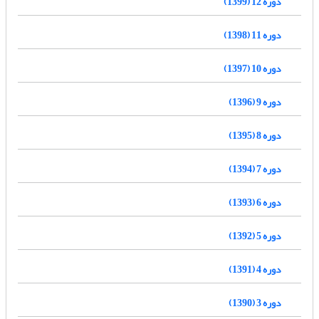
دوره 12 (1399)
دوره 11 (1398)
دوره 10 (1397)
دوره 9 (1396)
دوره 8 (1395)
دوره 7 (1394)
دوره 6 (1393)
دوره 5 (1392)
دوره 4 (1391)
دوره 3 (1390)