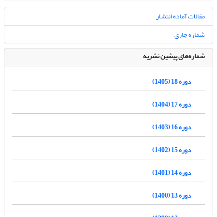
مقالات آماده انتشار
شماره جاری
شماره‌های پیشین نشریه
دوره 18 (1405)
دوره 17 (1404)
دوره 16 (1403)
دوره 15 (1402)
دوره 14 (1401)
دوره 13 (1400)