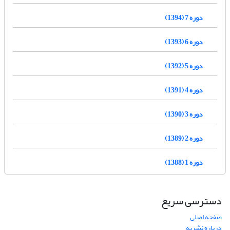
دوره 7 (1394)
دوره 6 (1393)
دوره 5 (1392)
دوره 4 (1391)
دوره 3 (1390)
دوره 2 (1389)
دوره 1 (1388)
دسترسی سریع
صفحه اصلی
درباره نشریه