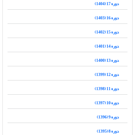
دوره 17 (1404)
دوره 16 (1403)
دوره 15 (1402)
دوره 14 (1401)
دوره 13 (1400)
دوره 12 (1399)
دوره 11 (1398)
دوره 10 (1397)
دوره 9 (1396)
دوره 8 (1395)