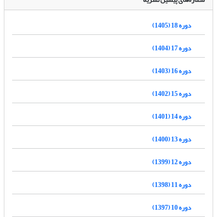
دوره 18 (1405)
دوره 17 (1404)
دوره 16 (1403)
دوره 15 (1402)
دوره 14 (1401)
دوره 13 (1400)
دوره 12 (1399)
دوره 11 (1398)
دوره 10 (1397)