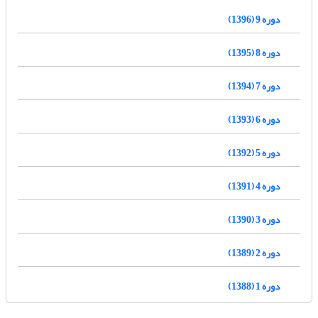
دوره 9 (1396)
دوره 8 (1395)
دوره 7 (1394)
دوره 6 (1393)
دوره 5 (1392)
دوره 4 (1391)
دوره 3 (1390)
دوره 2 (1389)
دوره 1 (1388)