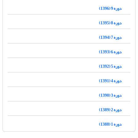
دوره 9 (1396)
دوره 8 (1395)
دوره 7 (1394)
دوره 6 (1393)
دوره 5 (1392)
دوره 4 (1391)
دوره 3 (1390)
دوره 2 (1389)
دوره 1 (1388)