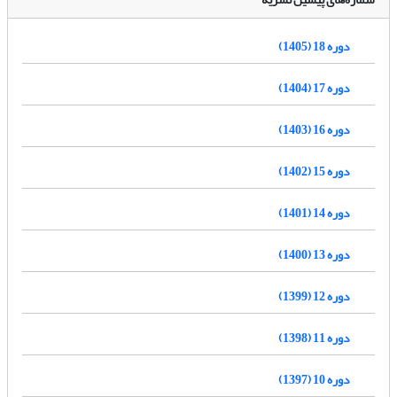
دوره 18 (1405)
دوره 17 (1404)
دوره 16 (1403)
دوره 15 (1402)
دوره 14 (1401)
دوره 13 (1400)
دوره 12 (1399)
دوره 11 (1398)
دوره 10 (1397)