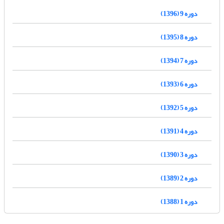
دوره 9 (1396)
دوره 8 (1395)
دوره 7 (1394)
دوره 6 (1393)
دوره 5 (1392)
دوره 4 (1391)
دوره 3 (1390)
دوره 2 (1389)
دوره 1 (1388)