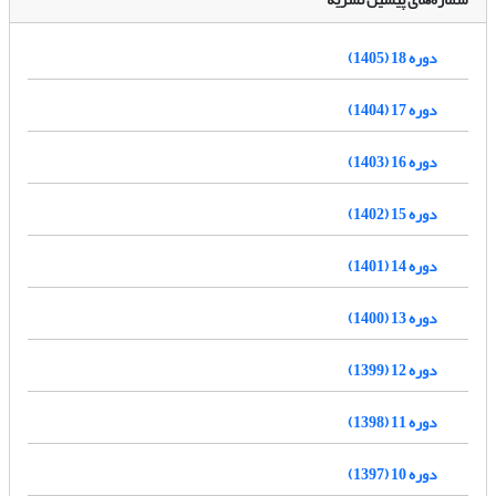
دوره 18 (1405)
دوره 17 (1404)
دوره 16 (1403)
دوره 15 (1402)
دوره 14 (1401)
دوره 13 (1400)
دوره 12 (1399)
دوره 11 (1398)
دوره 10 (1397)