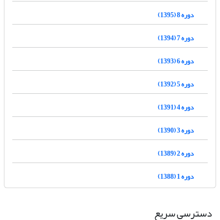
دوره 8 (1395)
دوره 7 (1394)
دوره 6 (1393)
دوره 5 (1392)
دوره 4 (1391)
دوره 3 (1390)
دوره 2 (1389)
دوره 1 (1388)
دسترسی سریع