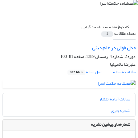
کلیدواژه‌ها =
ضد طبیعت‌گرایی
تعداد مقالات:
1
مدل طولی در علم دینی
دوره 2، شماره 4، زمستان 1389، صفحه
81-100
علیرضا قائمی‌نیا
مشاهده مقاله
اصل مقاله
382.66 K
مقالات آماده انتشار
شماره جاری
شماره‌های پیشین نشریه