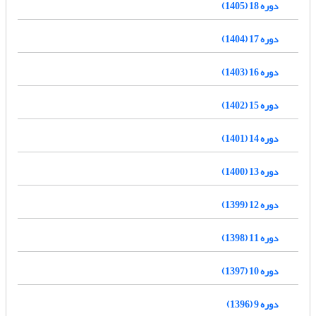
دوره 18 (1405)
دوره 17 (1404)
دوره 16 (1403)
دوره 15 (1402)
دوره 14 (1401)
دوره 13 (1400)
دوره 12 (1399)
دوره 11 (1398)
دوره 10 (1397)
دوره 9 (1396)