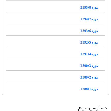
دوره 8 (1395)
دوره 7 (1394)
دوره 6 (1393)
دوره 5 (1392)
دوره 4 (1391)
دوره 3 (1390)
دوره 2 (1389)
دوره 1 (1388)
دسترسی سریع