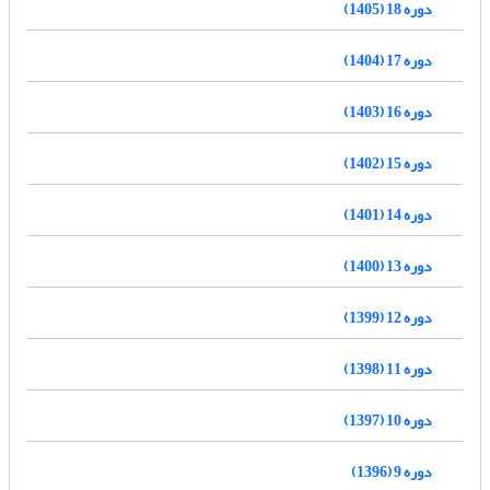
دوره 18 (1405)
دوره 17 (1404)
دوره 16 (1403)
دوره 15 (1402)
دوره 14 (1401)
دوره 13 (1400)
دوره 12 (1399)
دوره 11 (1398)
دوره 10 (1397)
دوره 9 (1396)