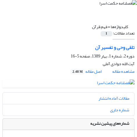
کلیدواژه‌ها =
فهم قرآن
تعداد مقالات:
1
تلقی وحی و تفسیر آن
دوره 2، شماره 1، بهار 1389، صفحه
5-16
آیت الله جوادی آملی
مشاهده مقاله
اصل مقاله
2.48 M
مقالات آماده انتشار
شماره جاری
شماره‌های پیشین نشریه