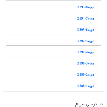
دوره 8 (1395)
دوره 7 (1394)
دوره 6 (1393)
دوره 5 (1392)
دوره 4 (1391)
دوره 3 (1390)
دوره 2 (1389)
دوره 1 (1388)
دسترسی سریع