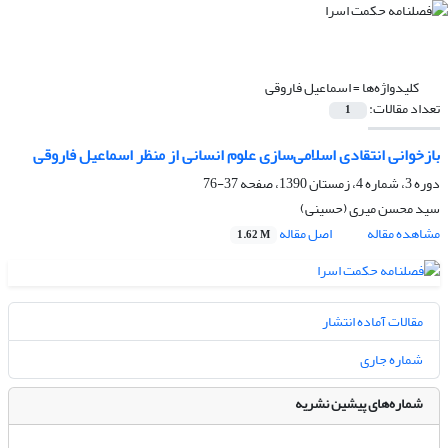
کلیدواژه‌ها =
اسماعیل فاروقی
تعداد مقالات:
1
بازخوانی انتقادی اسلامی‌سازی علوم انسانی از منظر اسماعیل فاروقی
دوره 3، شماره 4، زمستان 1390، صفحه
37-76
سید محسن میری (حسینی)
مشاهده مقاله
اصل مقاله
1.62 M
مقالات آماده انتشار
شماره جاری
شماره‌های پیشین نشریه