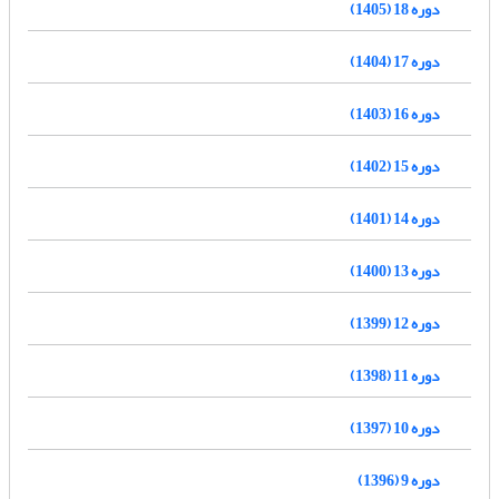
دوره 18 (1405)
دوره 17 (1404)
دوره 16 (1403)
دوره 15 (1402)
دوره 14 (1401)
دوره 13 (1400)
دوره 12 (1399)
دوره 11 (1398)
دوره 10 (1397)
دوره 9 (1396)