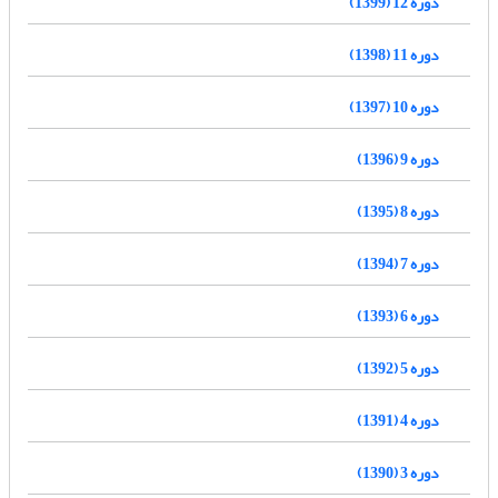
دوره 12 (1399)
دوره 11 (1398)
دوره 10 (1397)
دوره 9 (1396)
دوره 8 (1395)
دوره 7 (1394)
دوره 6 (1393)
دوره 5 (1392)
دوره 4 (1391)
دوره 3 (1390)