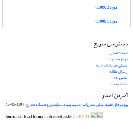
دوره 2 (1389)
دوره 1 (1388)
دسترسی سریع
صفحه اصلی
درباره نشریه
اعضای هیات تحریریه
ارسال مقاله
تماس با ما
نقشه سایت
آخرین اخبار
پیوندهای مفید (سایر نشریات، سایت بنیاد، سایت پژوهشگاه معارج)
1394-05-19
Journal of Isra Hikmat
is licensed under
CC BY 4.0