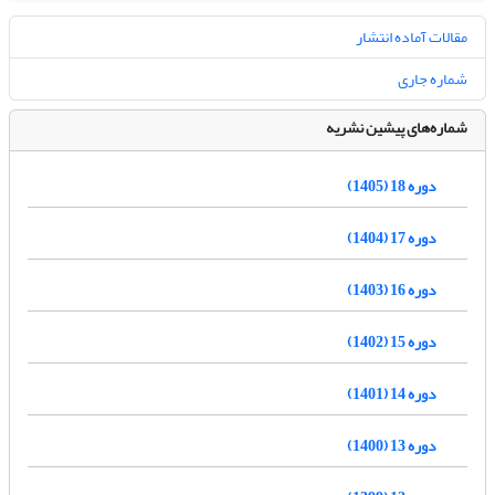
مقالات آماده انتشار
شماره جاری
شماره‌های پیشین نشریه
دوره 18 (1405)
دوره 17 (1404)
دوره 16 (1403)
دوره 15 (1402)
دوره 14 (1401)
دوره 13 (1400)