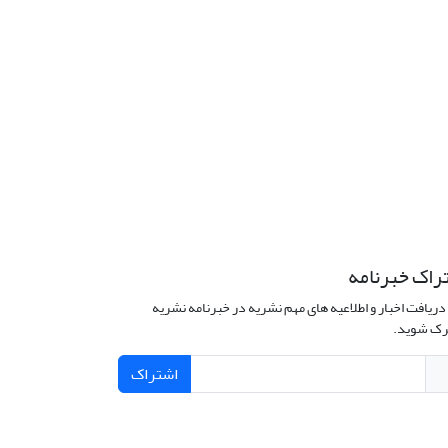
راک خبرنامه
دریافت اخبار و اطلاعیه های مهم نشریه در خبرنامه نشریه
ک شوید.
اشتراک