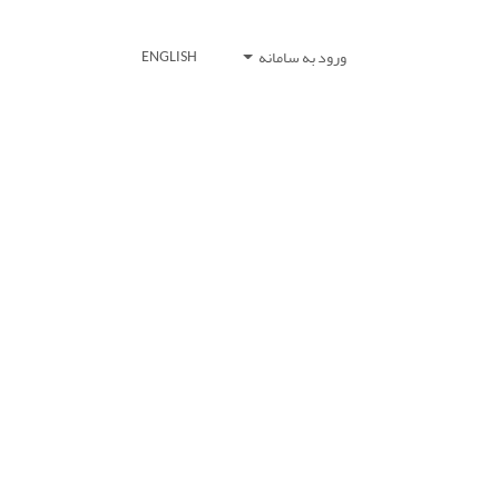
ورود به سامانه
ENGLISH