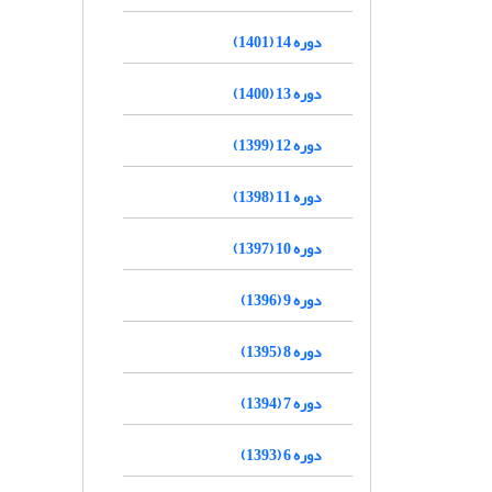
دوره 14 (1401)
دوره 13 (1400)
دوره 12 (1399)
دوره 11 (1398)
دوره 10 (1397)
دوره 9 (1396)
دوره 8 (1395)
دوره 7 (1394)
دوره 6 (1393)