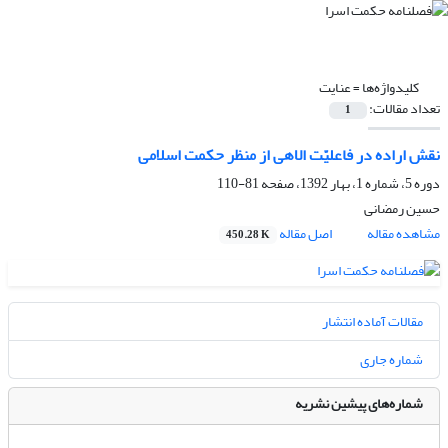
کلیدواژه‌ها =
عنایت
تعداد مقالات:
1
نقش اراده در فاعلیّت الاهی از منظر حکمت اسلامی
دوره 5، شماره 1، بهار 1392، صفحه
81-110
حسین رمضانی
مشاهده مقاله
اصل مقاله
450.28 K
مقالات آماده انتشار
شماره جاری
شماره‌های پیشین نشریه