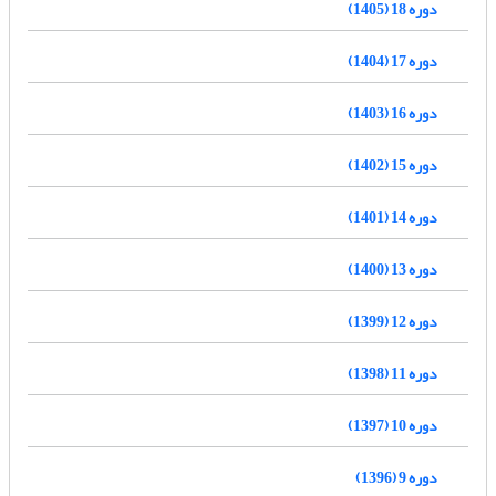
دوره 18 (1405)
دوره 17 (1404)
دوره 16 (1403)
دوره 15 (1402)
دوره 14 (1401)
دوره 13 (1400)
دوره 12 (1399)
دوره 11 (1398)
دوره 10 (1397)
دوره 9 (1396)