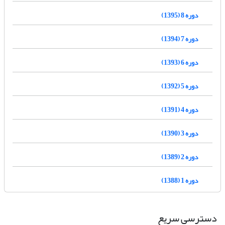
دوره 8 (1395)
دوره 7 (1394)
دوره 6 (1393)
دوره 5 (1392)
دوره 4 (1391)
دوره 3 (1390)
دوره 2 (1389)
دوره 1 (1388)
دسترسی سریع