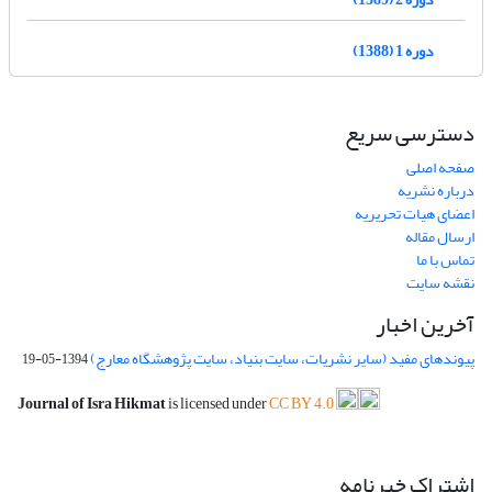
دوره 1 (1388)
دسترسی سریع
صفحه اصلی
درباره نشریه
اعضای هیات تحریریه
ارسال مقاله
تماس با ما
نقشه سایت
آخرین اخبار
پیوندهای مفید (سایر نشریات، سایت بنیاد، سایت پژوهشگاه معارج)
1394-05-19
Journal of Isra Hikmat
is licensed under
CC BY 4.0
اشتراک خبرنامه