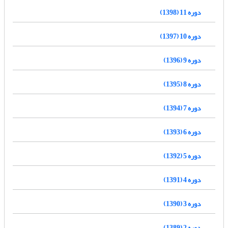
دوره 11 (1398)
دوره 10 (1397)
دوره 9 (1396)
دوره 8 (1395)
دوره 7 (1394)
دوره 6 (1393)
دوره 5 (1392)
دوره 4 (1391)
دوره 3 (1390)
دوره 2 (1389)