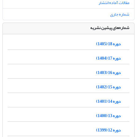
مقالات آماده انتشار
شماره جاری
شماره‌های پیشین نشریه
دوره 18 (1405)
دوره 17 (1404)
دوره 16 (1403)
دوره 15 (1402)
دوره 14 (1401)
دوره 13 (1400)
دوره 12 (1399)